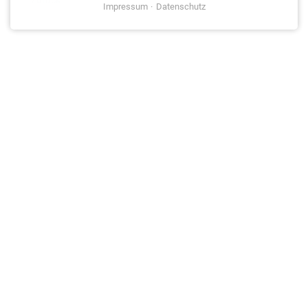
Impressum
Datenschutz