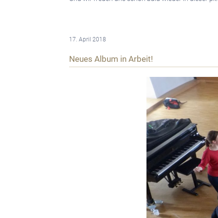
17. April 2018
Neues Album in Arbeit!