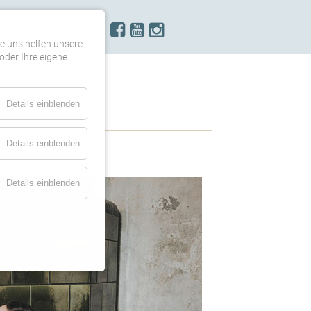
KONTAKT
re uns helfen unsere
oder Ihre eigene
Details einblenden
Details einblenden
Details einblenden