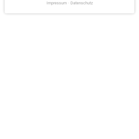
Impressum
Datenschutz