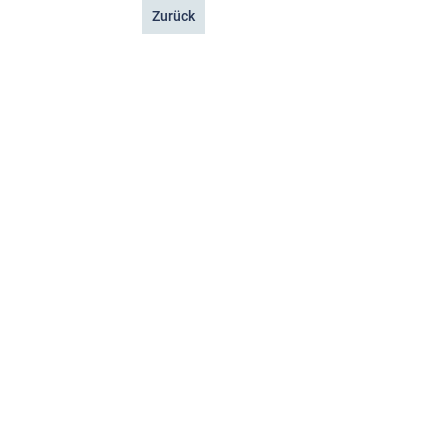
Zurück