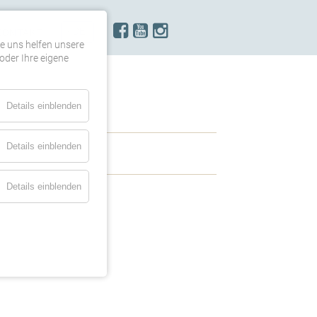
KONTAKT
re uns helfen unsere
oder Ihre eigene
Details einblenden
Details einblenden
Details einblenden