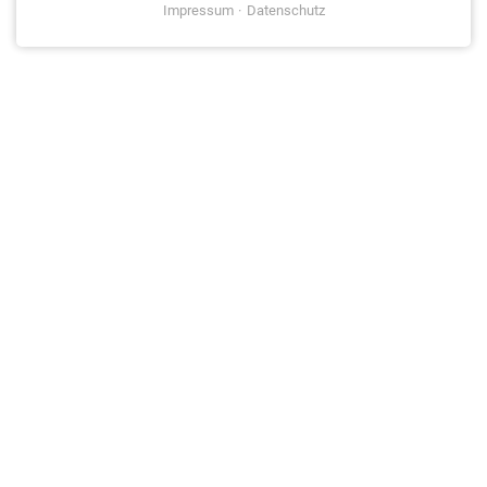
Impressum
Datenschutz