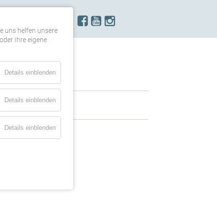
KONTAKT
re uns helfen unsere
oder Ihre eigene
Details einblenden
Details einblenden
Details einblenden