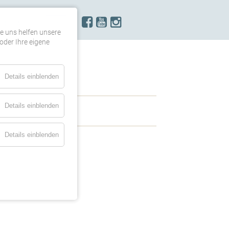
KONTAKT
re uns helfen unsere
oder Ihre eigene
Details einblenden
Details einblenden
Details einblenden