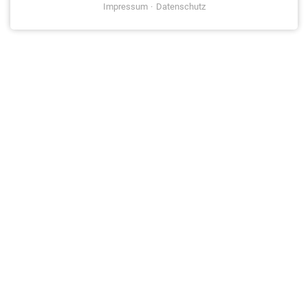
Impressum
Datenschutz