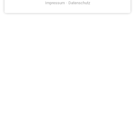
Impressum
Datenschutz