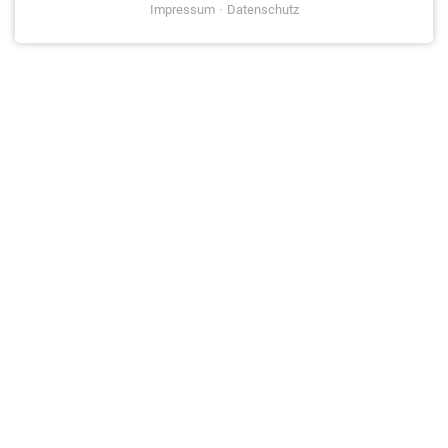
Impressum
Datenschutz