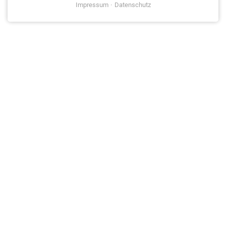
Impressum
Datenschutz