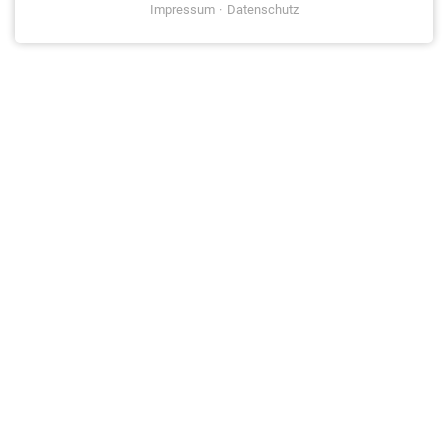
Impressum
Datenschutz