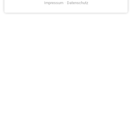
Impressum
Datenschutz