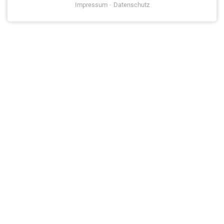
Impressum
Datenschutz