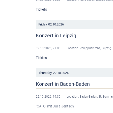
Tickets
Friday,
02.10.2026
Konzert in Leipzig
02.10.2026, 21:00
Location: Philippuskirche, Leipzig
Ticktes
Thursday,
22.10.2026
Konzert in Baden-Baden
22.10.2026, 19:30
Location: Baden-Baden, St. Bernha
"CATO" mit Julia Jentsch