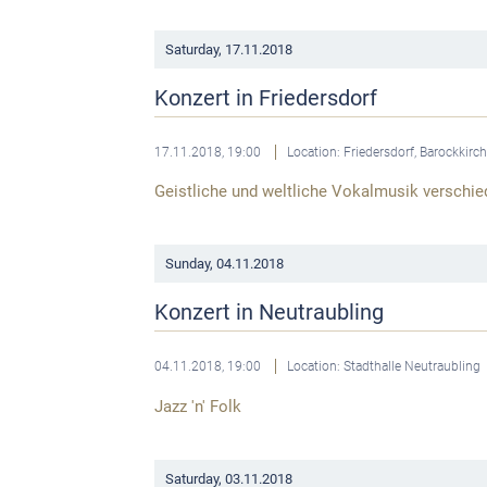
Saturday,
17.11.2018
Konzert in Friedersdorf
17.11.2018, 19:00
Location: Friedersdorf, Barockkirc
Geistliche und weltliche Vokalmusik verschi
Sunday,
04.11.2018
Konzert in Neutraubling
04.11.2018, 19:00
Location: Stadthalle Neutraubling
Jazz 'n' Folk
Saturday,
03.11.2018