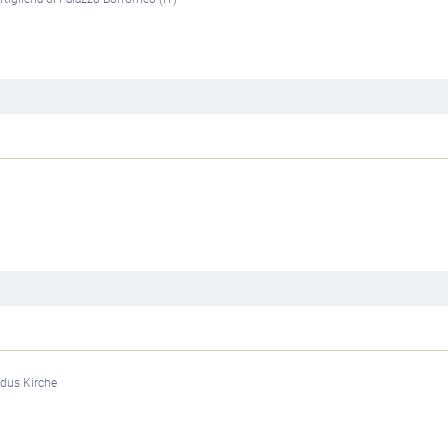
rdus Kirche