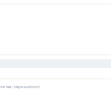
erner Saal / Magna Auditorium)